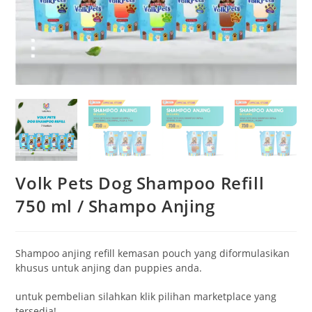
Volk Pets Dog Shampoo Refill
750 ml / Shampo Anjing
Shampoo anjing refill kemasan pouch yang diformulasikan
khusus untuk anjing dan puppies anda.
untuk pembelian silahkan klik pilihan marketplace yang
tersedia!