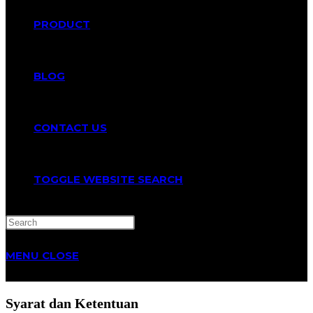
PRODUCT
BLOG
CONTACT US
TOGGLE WEBSITE SEARCH
MENU
CLOSE
Syarat dan Ketentuan