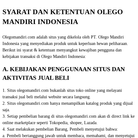
SYARAT DAN KETENTUAN OLEGO
MANDIRI INDONESIA
Olegomandiri.com adalah situs yang dikelola oleh PT. Olego Mandiri
Indonesia yang menyediakan produk untuk keperluan hewan peliharaan.
Berikut ini syarat & ketentuan menyangkut kewajiban pengguna dan
kebijakan transaksi di Olego Mandiri Indonesia:
A. KEBIJAKAN PENGGUNAAN SITUS DAN
AKTIVITAS JUAL BELI
1. Situs olegomandiri.com bukanlah situs toko online yang melayani
transaksi jual beli melalui website secara langsung.
2. Situs olegomandiri.com hanya menampilkan katalog produk yang dijual
saja.
3. Setiap pembelian barang di situs olegomandiri.com akan di direct link ke
online marketplace seperti Tokopedia, shopee, Lazada.
4. Saat melakukan pembelian Barang, Pembeli menyetujui bahwa:
a. Pembeli bertanggung jawab untuk membaca, memahami, dan menyetujui