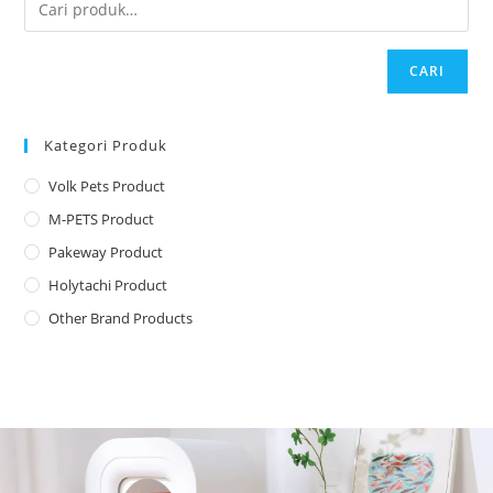
CARI
Kategori Produk
Volk Pets Product
M-PETS Product
Pakeway Product
Holytachi Product
Other Brand Products