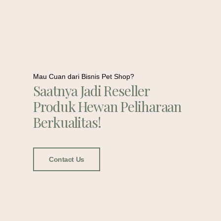
Mau Cuan dari Bisnis Pet Shop?
Saatnya Jadi Reseller
Produk Hewan Peliharaan
Berkualitas!
Contact Us