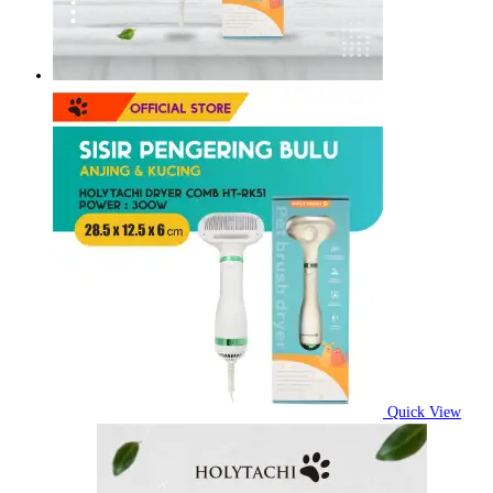
Quick View