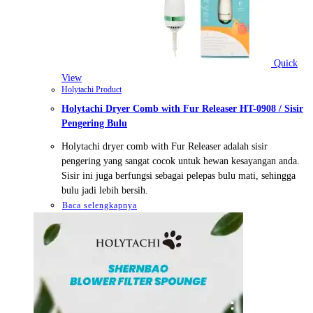
Quick
View
Holytachi Product
Holytachi Dryer Comb with Fur Releaser HT-0908 / Sisir
Pengering Bulu
Holytachi dryer comb with Fur Releaser adalah sisir
pengering yang sangat cocok untuk hewan kesayangan anda.
Sisir ini juga berfungsi sebagai pelepas bulu mati, sehingga
bulu jadi lebih bersih.
Baca selengkapnya