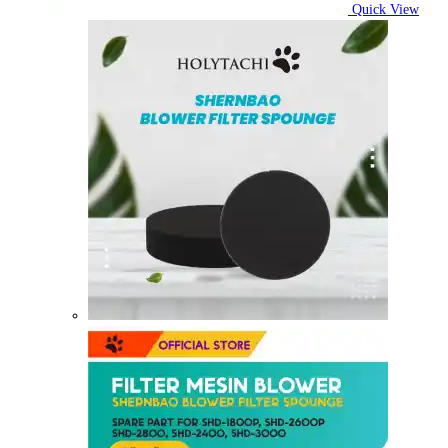
Quick View