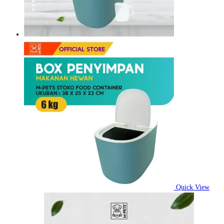
Quick View