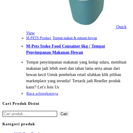
Quick
View
M-PETS Product
,
Tempat makan & minum hewan
M-Pets Stoko Food Container 6kg / Tempat
Penyimpanan Makanan Hewan
Tempat penyimpanan makanan yang kedap udara, membuat
makanan jadi lebih awet dan tahan lama serta aman dari
hewan kecil Untuk pembelian retail silahkan klik pilihan
marketplace yang tersedia! Tertarik jadi Reseller produk
kami? Let's Join Us
Baca selengkapnya
Cari Produk Disini
Pencarian
Cari
untuk:
Kategori produk