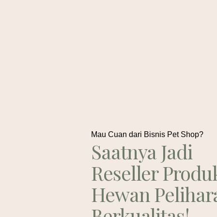
Mau Cuan dari Bisnis Pet Shop?
Saatnya Jadi
Reseller Produ
Hewan Pelihar
Berkualitas!