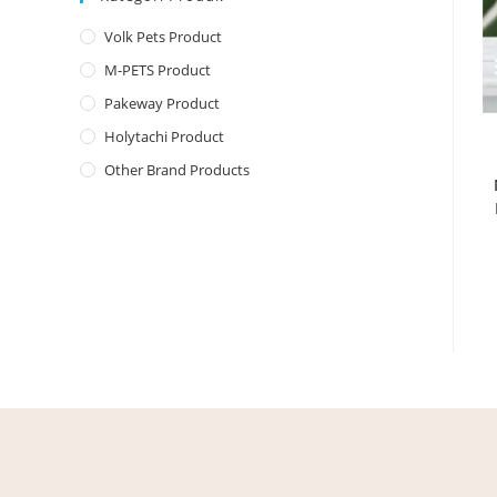
Volk Pets Product
M-PETS Product
Pakeway Product
Holytachi Product
Other Brand Products