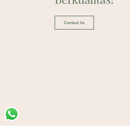
Contact Us