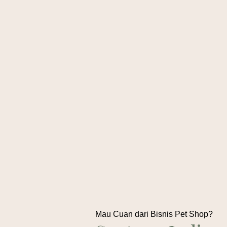
Mau Cuan dari Bisnis Pet Shop?