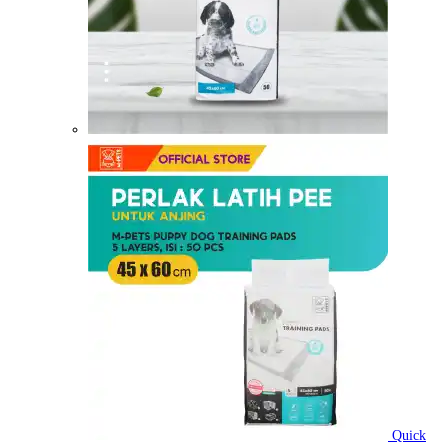
Quick