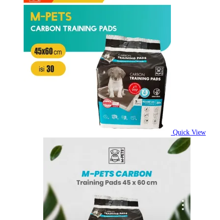
Quick View