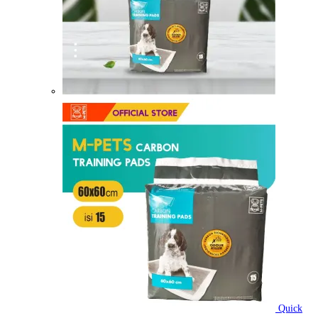
Quick