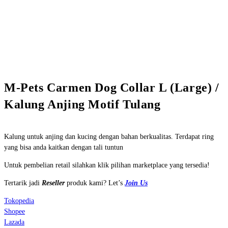
M-Pets Carmen Dog Collar L (Large) /
Kalung Anjing Motif Tulang
Kalung untuk anjing dan kucing dengan bahan berkualitas. Terdapat ring
yang bisa anda kaitkan dengan tali tuntun
Untuk pembelian retail silahkan klik pilihan marketplace yang tersedia!
Tertarik jadi
Reseller
produk kami? Let’s
Join Us
Tokopedia
Shopee
Lazada