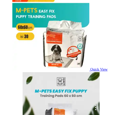
Quick View