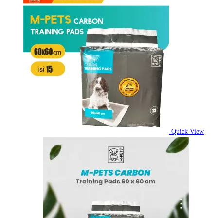
Quick View