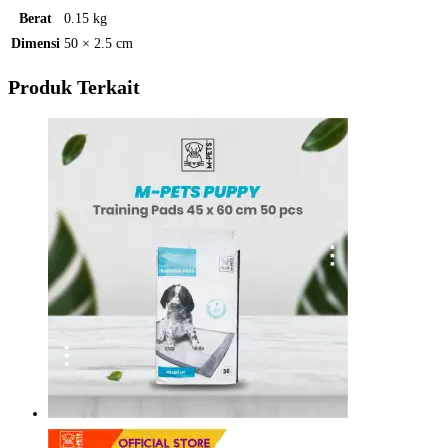
Berat
0.15 kg
Dimensi
50 × 2.5 cm
Produk Terkait