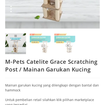
M-Pets Catelite Grace Scratching
Post / Mainan Garukan Kucing
Mainan garukan kucing yang dilengkapi dengan bantal dan
hammock
Untuk pembelian retail silahkan klik pilihan marketplace
yang tersedia!