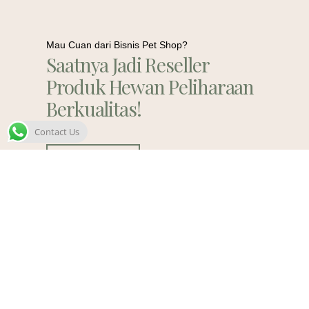
Mau Cuan dari Bisnis Pet Shop?
Saatnya Jadi Reseller
Produk Hewan Peliharaan
Berkualitas!
Contact Us
Contact Us