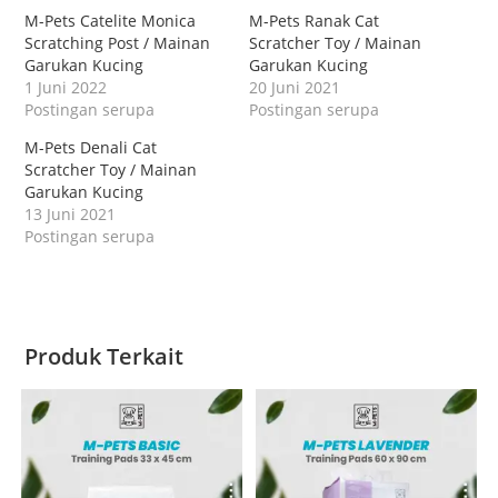
M-Pets Catelite Monica
M-Pets Ranak Cat
Scratching Post / Mainan
Scratcher Toy / Mainan
Garukan Kucing
Garukan Kucing
1 Juni 2022
20 Juni 2021
Postingan serupa
Postingan serupa
M-Pets Denali Cat
Scratcher Toy / Mainan
Garukan Kucing
13 Juni 2021
Postingan serupa
Produk Terkait