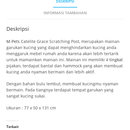
DESKRIPSI
INFORMASI TAMBAHAN
Deskripsi
M-Pets
Catelite Grace Scratching Post, merupakan mainan
garukan kucing yang dapat menghindarkan kucing anda
menggaruk mebel rumah anda karena akan lebih tertarik
untuk mamainkan mainan ini. Mainan ini memiliki 4
tingkat
pijakan, terdapat bantal dan hammock yang akan membuat
kucing anda nyaman bermain dan lebih aktif.
Dengan bahan bulu lembut, membuat kucingmu nyaman
bermain. Pada tiangnya terdapat tempat garukan yang
sangat kucing sukai.
Ukuran : 77 x 50 x 131 cm
Terkait