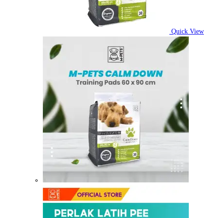
Quick View