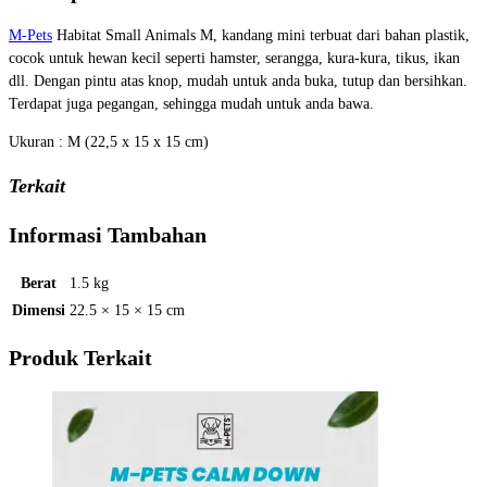
M-Pets
Habitat Small Animals M, kandang mini terbuat dari bahan plastik,
cocok untuk hewan kecil seperti hamster, serangga, kura-kura, tikus, ikan
dll. Dengan pintu atas knop, mudah untuk anda buka, tutup dan bersihkan.
Terdapat juga pegangan, sehingga mudah untuk anda bawa.
Ukuran : M (22,5 x 15 x 15 cm)
Terkait
Informasi Tambahan
Berat
1.5 kg
Dimensi
22.5 × 15 × 15 cm
Produk Terkait