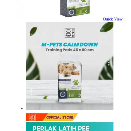
Quick View