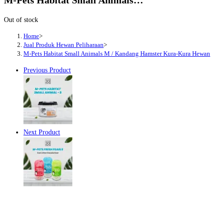
Out of stock
Home
>
Jual Produk Hewan Peliharaan
>
M-Pets Habitat Small Animals M / Kandang Hamster Kura-Kura Hewan
Previous Product
Next Product