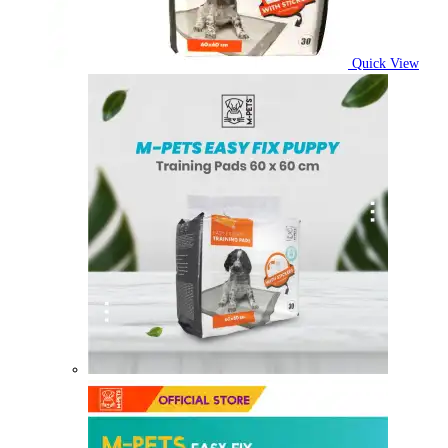
Quick View