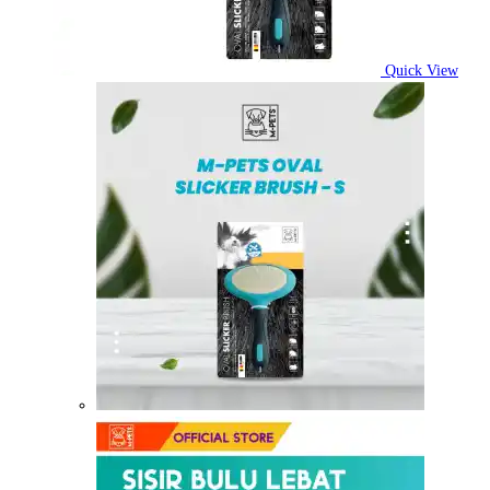
Quick View