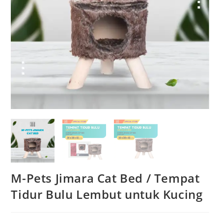
M-Pets Jimara Cat Bed / Tempat
Tidur Bulu Lembut untuk Kucing