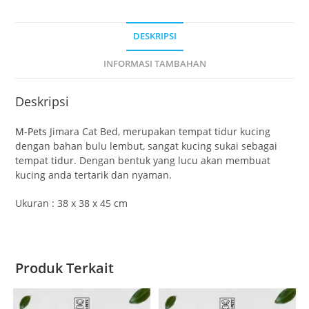
DESKRIPSI
INFORMASI TAMBAHAN
Deskripsi
M-Pets
Jimara Cat Bed, merupakan tempat tidur kucing
dengan bahan bulu lembut, sangat kucing sukai sebagai
tempat tidur. Dengan bentuk yang lucu akan membuat
kucing anda tertarik dan nyaman.
Ukuran : 38 x 38 x 45 cm
Produk Terkait