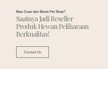
Mau Cuan dari Bisnis Pet Shop?
Saatnya Jadi Reseller
Produk Hewan Peliharaan
Berkualitas!
Contact Us