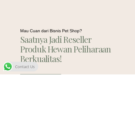
Mau Cuan dari Bisnis Pet Shop?
Saatnya Jadi Reseller
Produk Hewan Peliharaan
Berkualitas!
Contact Us
Contact Us