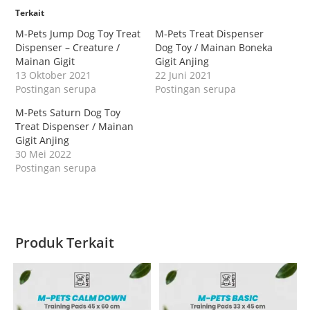
Terkait
M-Pets Jump Dog Toy Treat
M-Pets Treat Dispenser
Dispenser – Creature /
Dog Toy / Mainan Boneka
Mainan Gigit
Gigit Anjing
13 Oktober 2021
22 Juni 2021
Postingan serupa
Postingan serupa
M-Pets Saturn Dog Toy
Treat Dispenser / Mainan
Gigit Anjing
30 Mei 2022
Postingan serupa
Produk Terkait