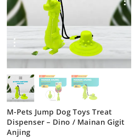
M-Pets Jump Dog Toys Treat
Dispenser – Dino / Mainan Gigit
Anjing