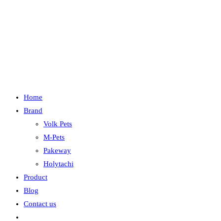
Home
Brand
Volk Pets
M-Pets
Pakeway
Holytachi
Product
Blog
Contact us
Toggle