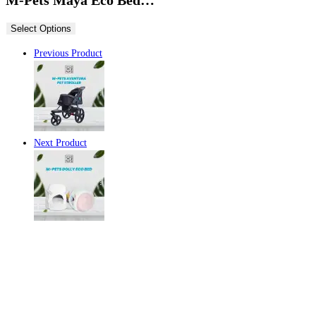
Select Options
Previous Product
Next Product