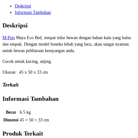
Deskripsi
Informasi Tambahan
Deskripsi
M-Pets
Maya Eco Bed, tempat tidur hewan dengan bahan kain yang halus
dan empuk. Dengan model boneka lebah yang lucu, akan sangat nyaman
untuk hewan peliharaan kesayangan anda.
Cocok untuk kucing, anjing.
Ukuran : 45 x 50 x 33 cm
Terkait
Informasi Tambahan
Berat
6.5 kg
Dimensi
45 × 50 × 33 cm
Produk Terkait