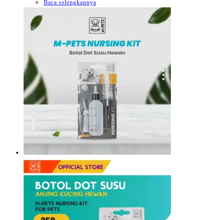
Baca selengkapnya