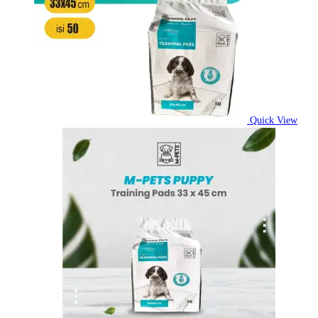
Quick View