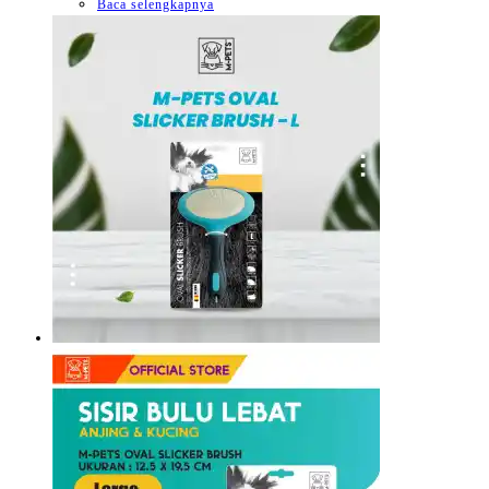
Baca selengkapnya