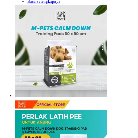
Baca selengkapnya