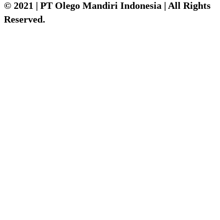
© 2021 | PT Olego Mandiri Indonesia | All Rights
Reserved.