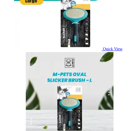
Quick View