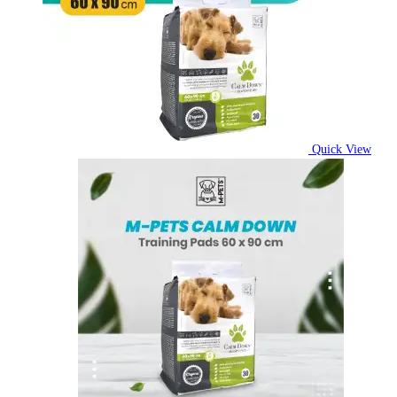
Quick View