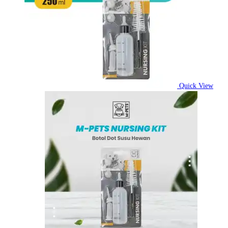
Quick View