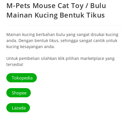
M-Pets Mouse Cat Toy / Bulu
Mainan Kucing Bentuk Tikus
Mainan kucing berbahan bulu yang sangat disukai kucing
anda. Dengan bentuk tikus, sehingga sangat cantik untuk
kucing kesayangan anda.
Untuk pembelian silahkan klik pilihan marketplace yang
tersedia!
Tokopedia
Shopee
Lazada