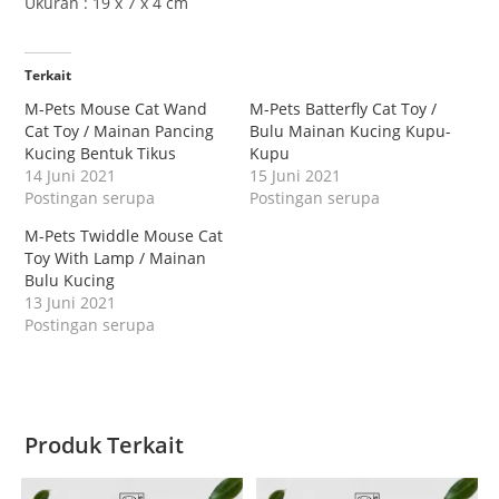
Ukuran : 19 x 7 x 4 cm
Terkait
M-Pets Mouse Cat Wand
M-Pets Batterfly Cat Toy /
Cat Toy / Mainan Pancing
Bulu Mainan Kucing Kupu-
Kucing Bentuk Tikus
Kupu
14 Juni 2021
15 Juni 2021
Postingan serupa
Postingan serupa
M-Pets Twiddle Mouse Cat
Toy With Lamp / Mainan
Bulu Kucing
13 Juni 2021
Postingan serupa
Produk Terkait