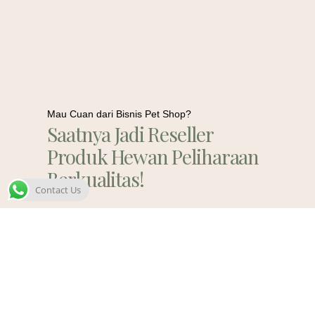
Mau Cuan dari Bisnis Pet Shop?
Saatnya Jadi Reseller
Produk Hewan Peliharaan
Berkualitas!
Contact Us
Contact Us