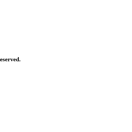
eserved.