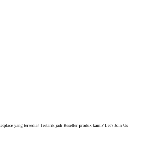
etplace yang tersedia! Tertarik jadi Reseller produk kami? Let's Join Us