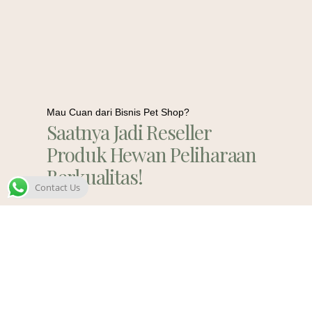
Mau Cuan dari Bisnis Pet Shop?
Saatnya Jadi Reseller
Produk Hewan Peliharaan
Berkualitas!
Contact Us
Contact Us