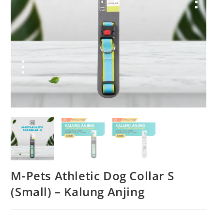
M-Pets Athletic Dog Collar S
(Small) – Kalung Anjing