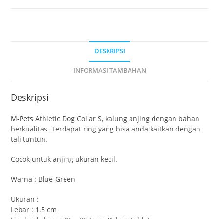
DESKRIPSI
INFORMASI TAMBAHAN
Deskripsi
M-Pets
Athletic Dog Collar S, kalung anjing dengan bahan
berkualitas. Terdapat ring yang bisa anda kaitkan dengan
tali tuntun.
Cocok untuk anjing ukuran kecil.
Warna : Blue-Green
Ukuran :
Lebar : 1.5 cm