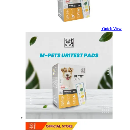
Quick View