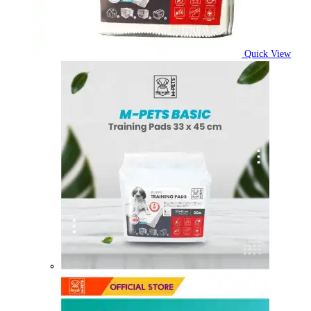
Quick View