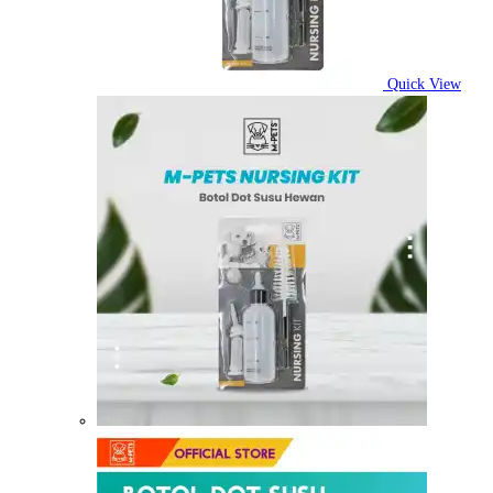
Quick View