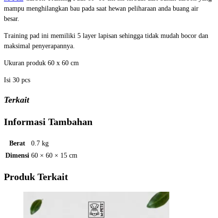
mampu menghilangkan bau pada saat hewan peliharaan anda buang air
besar.
Training pad ini memiliki 5 layer lapisan sehingga tidak mudah bocor dan
maksimal penyerapannya.
Ukuran produk 60 x 60 cm
Isi 30 pcs
Terkait
Informasi Tambahan
Berat
0.7 kg
Dimensi
60 × 60 × 15 cm
Produk Terkait