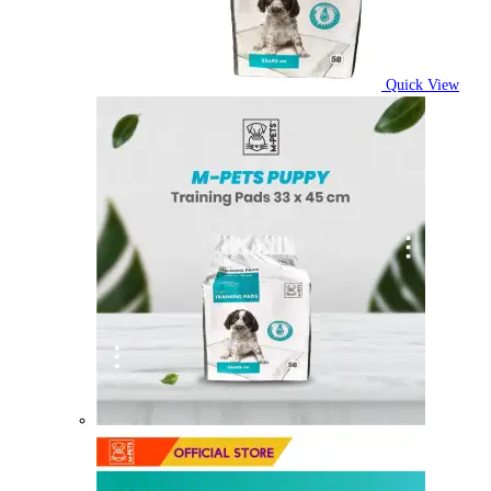
Quick View