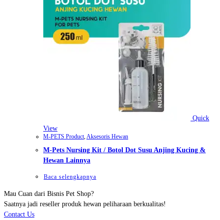
Quick
View
M-PETS Product
,
Aksesoris Hewan
M-Pets Nursing Kit / Botol Dot Susu Anjing Kucing &
Hewan Lainnya
Baca selengkapnya
Mau Cuan dari Bisnis Pet Shop?
Saatnya jadi reseller produk hewan peliharaan berkualitas!
Contact Us