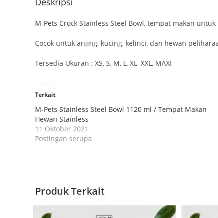
Deskripsi
M-Pets
Crock Stainless Steel Bowl, tempat makan untuk 
Cocok untuk anjing, kucing, kelinci, dan hewan pelihara
Tersedia Ukuran : XS, S, M, L, XL, XXL, MAXI
Terkait
M-Pets Stainless Steel Bowl 1120 ml / Tempat Makan
Hewan Stainless
11 Oktober 2021
Postingan serupa
Produk Terkait