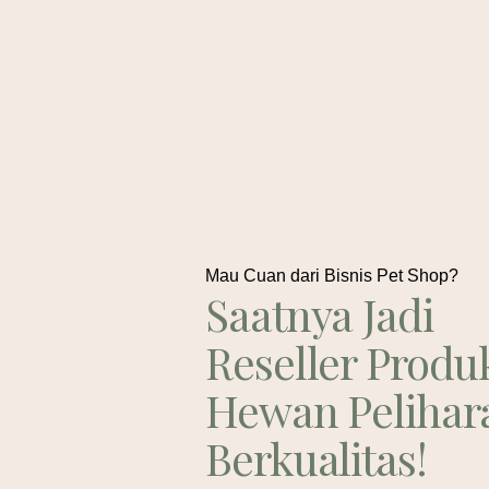
Mau Cuan dari Bisnis Pet Shop?
Saatnya Jadi
Reseller Produ
Hewan Pelihar
Berkualitas!