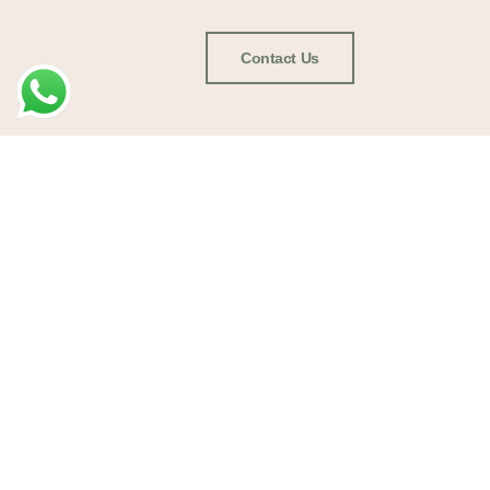
Contact Us