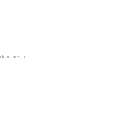
 minum hewan