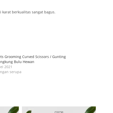
 karat berkualitas sangat bagus.
ts Grooming Curved Scissors / Gunting
ngkung Bulu Hewan
ei 2021
ingan serupa