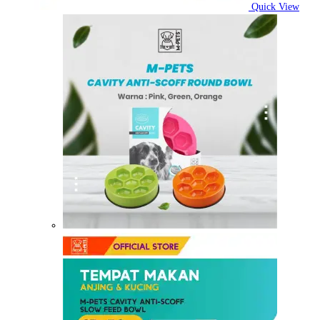
Quick View