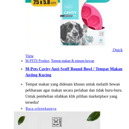
Quick
View
M-PETS Product
,
Tempat makan & minum hewan
M-Pets Cavity Anti-Scoff Round Bowl / Tempat Makan
Anjing Kucing
Tempat makan yang didesain khusus untuk melatih hewan
peliharaan agar makan secara perlahan dan tidak buru-buru.
Untuk pembelian silahkan klik pilihan marketplace yang
tersedia!
Baca selengkapnya