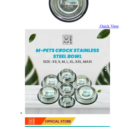
Quick View