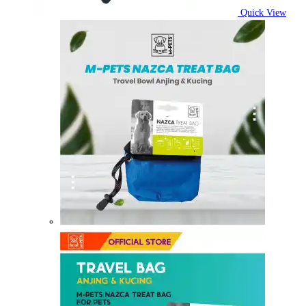
Quick View