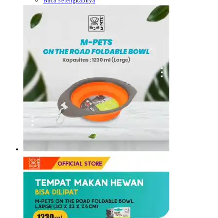
Baca selengkapnya