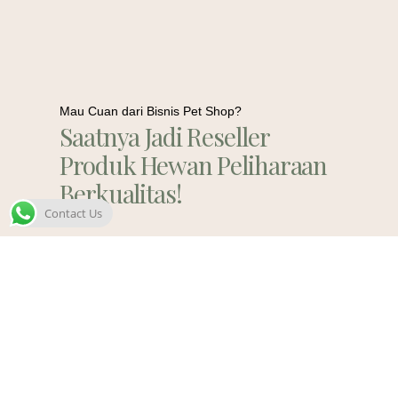
Mau Cuan dari Bisnis Pet Shop?
Saatnya Jadi Reseller
Produk Hewan Peliharaan
Berkualitas!
Contact Us
Contact Us