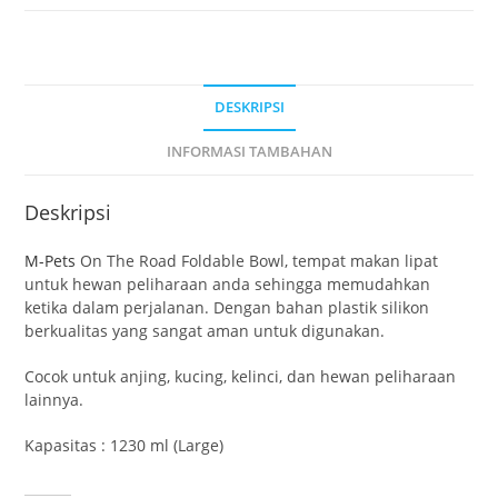
DESKRIPSI
INFORMASI TAMBAHAN
Deskripsi
M-Pets
On The Road Foldable Bowl, tempat makan lipat
untuk hewan peliharaan anda sehingga memudahkan
ketika dalam perjalanan. Dengan bahan plastik silikon
berkualitas yang sangat aman untuk digunakan.
Cocok untuk anjing, kucing, kelinci, dan hewan peliharaan
lainnya.
Kapasitas : 1230 ml (Large)