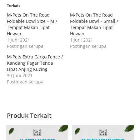
Terkait
M-Pets On The Road
M-Pets On The Road
Foldable Bowl Size – M /
Foldable Bowl – Small /
Tempat Makan Lipat
Tempat Makan Lipat
Hewan
Hewan
1 Juni 2021
1 Juni 2021
Postingan serupa
Postingan serupa
M-Pets Extra Cargo Fence /
Kandang Pagar Tenda
Lipat Anjing Kucing
30 Juni 2021
Postingan serupa
Produk Terkait