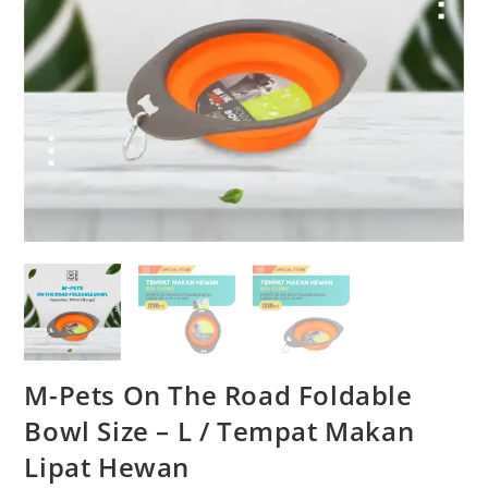
M-Pets On The Road Foldable
Bowl Size – L / Tempat Makan
Lipat Hewan