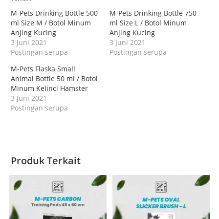
M-Pets Drinking Bottle 500
M-Pets Drinking Bottle 750
ml Size M / Botol Minum
ml Size L / Botol Minum
Anjing Kucing
Anjing Kucing
3 Juni 2021
3 Juni 2021
Postingan serupa
Postingan serupa
M-Pets Flaska Small
Animal Bottle 50 ml / Botol
Minum Kelinci Hamster
3 Juni 2021
Postingan serupa
Produk Terkait