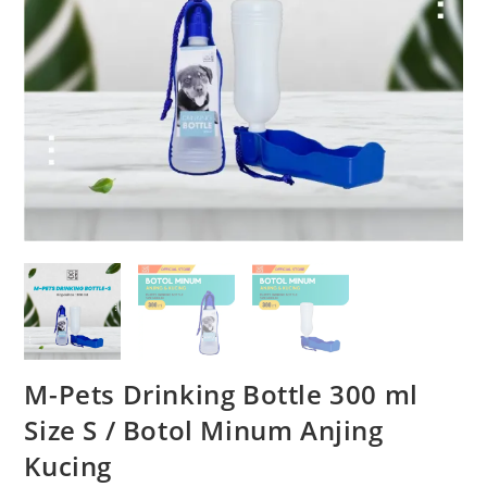
M-Pets Drinking Bottle 300 ml
Size S / Botol Minum Anjing
Kucing