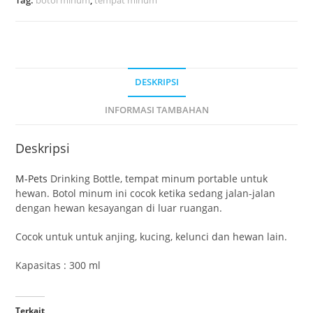
DESKRIPSI
INFORMASI TAMBAHAN
Deskripsi
M-Pets
Drinking Bottle, tempat minum portable untuk
hewan. Botol minum ini cocok ketika sedang jalan-jalan
dengan hewan kesayangan di luar ruangan.
Cocok untuk untuk anjing, kucing, kelunci dan hewan lain.
Kapasitas : 300 ml
Terkait