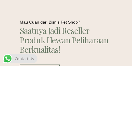
Mau Cuan dari Bisnis Pet Shop?
Saatnya Jadi Reseller
Produk Hewan Peliharaan
Berkualitas!
Contact Us
Contact Us