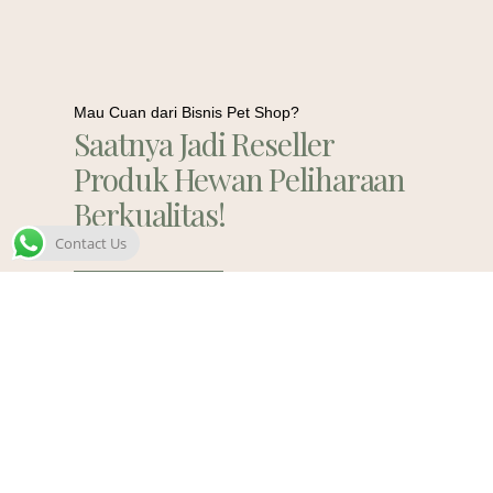
Mau Cuan dari Bisnis Pet Shop?
Saatnya Jadi Reseller
Produk Hewan Peliharaan
Berkualitas!
Contact Us
Contact Us