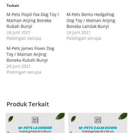
Terkait
M-Pets Floyd Fox Dog Toy /
M-Pets Bento Hedgehog
Mainan Anjing Boneka
Dog Toy / Mainan Anjing
Rubah Bunyi
Boneka Landak Bunyi
24 Juni 2021
24 Juni 2021
Postingan serupa
Postingan serupa
M-Pets James Foxes Dog
Toy / Mainan Anjing
Boneka Rubah Bunyi
24 Juni 2021
Postingan serupa
Produk Terkait