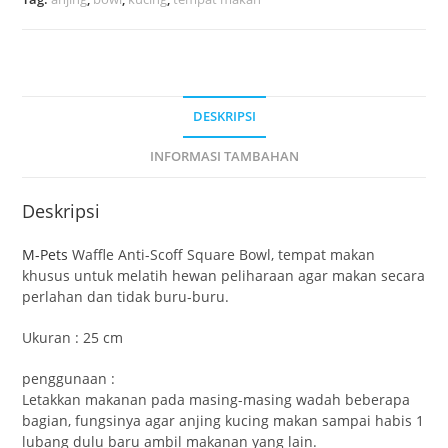
DESKRIPSI
INFORMASI TAMBAHAN
Deskripsi
M-Pets
Waffle Anti-Scoff Square Bowl, tempat makan
khusus untuk melatih hewan peliharaan agar makan secara
perlahan dan tidak buru-buru.
Ukuran : 25 cm
penggunaan :
Letakkan makanan pada masing-masing wadah beberapa
bagian, fungsinya agar anjing kucing makan sampai habis 1
lubang dulu baru ambil makanan yang lain.