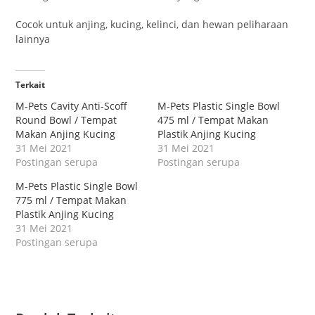
Cocok untuk anjing, kucing, kelinci, dan hewan peliharaan
lainnya
Terkait
M-Pets Cavity Anti-Scoff
M-Pets Plastic Single Bowl
Round Bowl / Tempat
475 ml / Tempat Makan
Makan Anjing Kucing
Plastik Anjing Kucing
31 Mei 2021
31 Mei 2021
Postingan serupa
Postingan serupa
M-Pets Plastic Single Bowl
775 ml / Tempat Makan
Plastik Anjing Kucing
31 Mei 2021
Postingan serupa