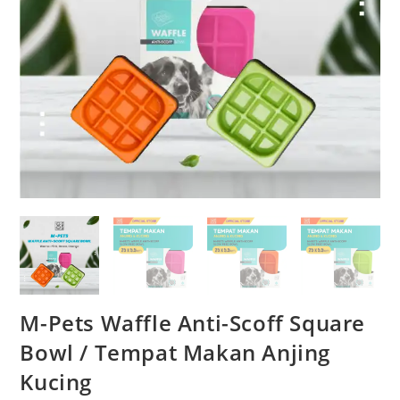
M-Pets Waffle Anti-Scoff Square
Bowl / Tempat Makan Anjing
Kucing