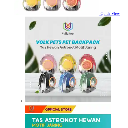
Quick View