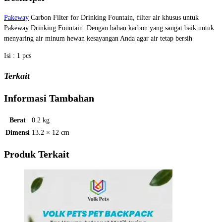
Pakeway
Carbon Filter for Drinking Fountain, filter air khusus untuk
Pakeway Drinking Fountain. Dengan bahan karbon yang sangat baik untuk
menyaring air minum hewan kesayangan Anda agar air tetap bersih
Isi : 1 pcs
Terkait
Informasi Tambahan
Berat
0.2 kg
Dimensi
13.2 × 12 cm
Produk Terkait