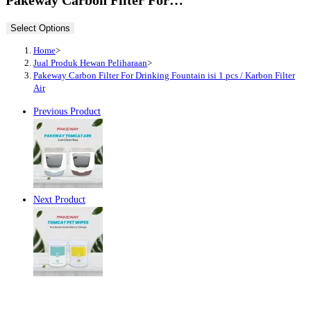
Select Options
Home
>
Jual Produk Hewan Peliharaan
>
Pakeway Carbon Filter For Drinking Fountain isi 1 pcs / Karbon Filter
Air
Previous Product
Next Product