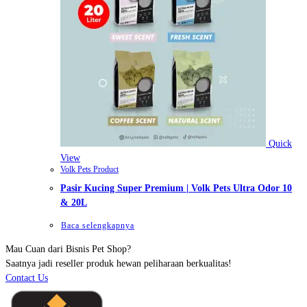
Quick
View
Volk Pets Product
Pasir Kucing Super Premium | Volk Pets Ultra Odor 10
& 20L
Baca selengkapnya
Mau Cuan dari Bisnis Pet Shop?
Saatnya jadi reseller produk hewan peliharaan berkualitas!
Contact Us