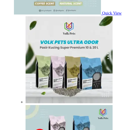
Quick View