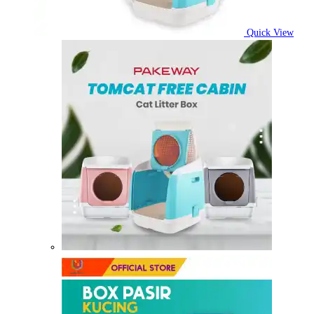
Quick View