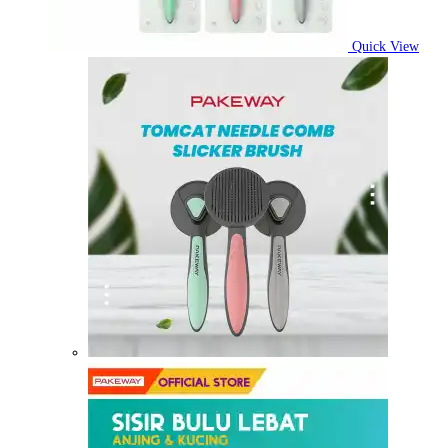
Quick View