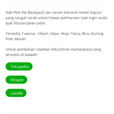
Volk Pets Pet Backpack, tas ransel astronot model kapsul
yang sangat cocok untuk hewan peliharaan saat ingin anda
ajak liburan/jalan-jalan.
Tersedia 7 warna : Hitam, Hijau, Hiaju Tosca, Biru, Kuning,
Pink, Merah.
Untuk pembelian silahkan klik pilihan marketplace yang
tersedia di bawah!
Tokopedia
Shopee
Lazada