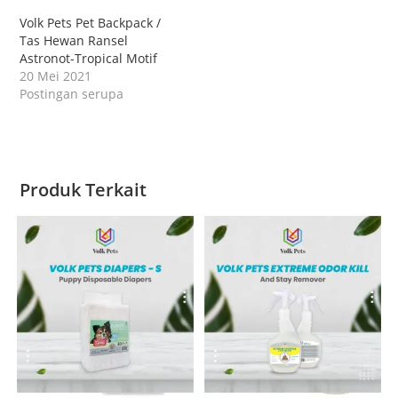
Volk Pets Pet Backpack /
Tas Hewan Ransel
Astronot-Tropical Motif
20 Mei 2021
Postingan serupa
Produk Terkait