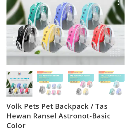
Volk Pets Pet Backpack / Tas
Hewan Ransel Astronot-Basic
Color