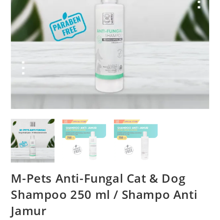
M-Pets Anti-Fungal Cat & Dog
Shampoo 250 ml / Shampo Anti
Jamur