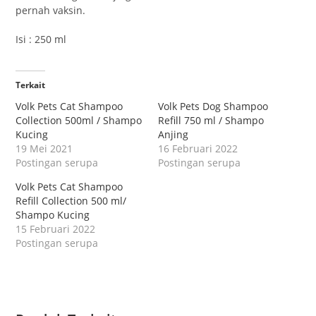
pernah vaksin.
Isi : 250 ml
Terkait
Volk Pets Cat Shampoo
Volk Pets Dog Shampoo
Collection 500ml / Shampo
Refill 750 ml / Shampo
Kucing
Anjing
19 Mei 2021
16 Februari 2022
Postingan serupa
Postingan serupa
Volk Pets Cat Shampoo
Refill Collection 500 ml/
Shampo Kucing
15 Februari 2022
Postingan serupa