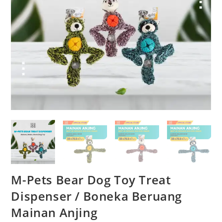
M-Pets Bear Dog Toy Treat
Dispenser / Boneka Beruang
Mainan Anjing