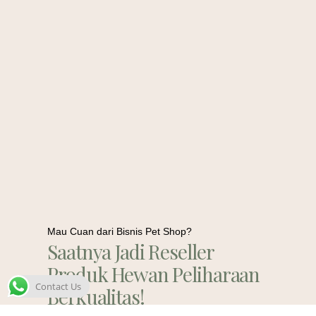
Mau Cuan dari Bisnis Pet Shop?
Saatnya Jadi Reseller
Produk Hewan Peliharaan
Contact Us
Berkualitas!